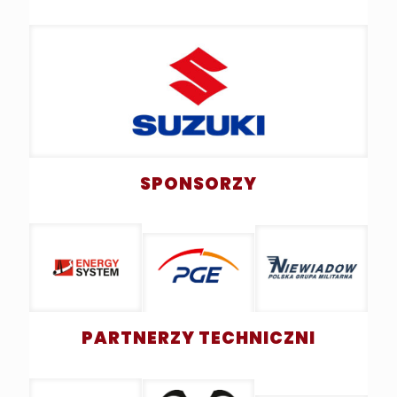
SPONSORZY
PARTNERZY TECHNICZNI