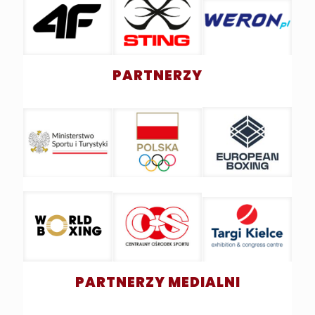
PARTNERZY
PARTNERZY MEDIALNI