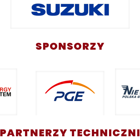
SPONSORZY
PARTNERZY TECHNICZN