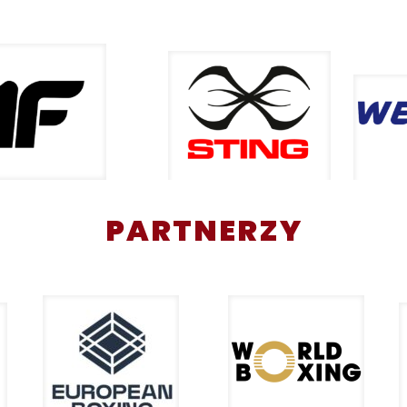
PARTNERZY