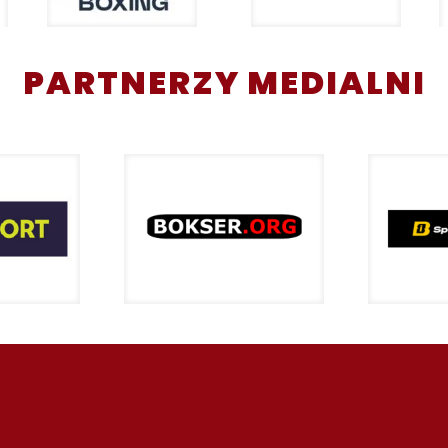
PARTNERZY MEDIALNI