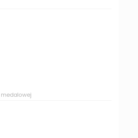
ie medalowej