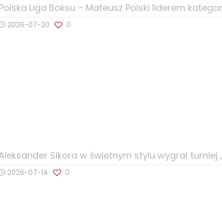
Polska Liga Boksu – Mateusz Polski liderem kategori
2026-07-20
0
Aleksander Sikora w świetnym stylu wygrał turniej 
2026-07-14
0