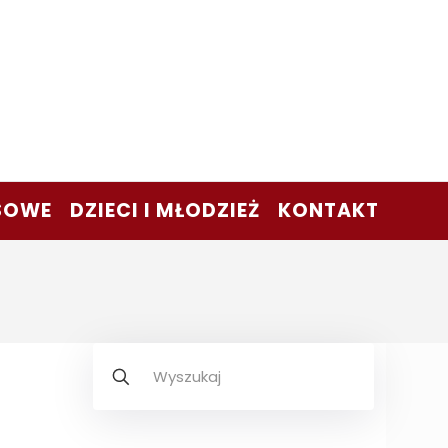
SOWE
DZIECI I MŁODZIEŻ
KONTAKT