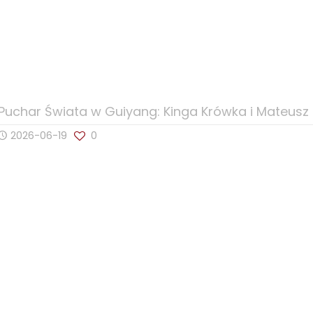
Puchar Świata w Guiyang: Kinga Krówka i Mateus
2026-06-19
0