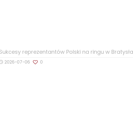
Sukcesy reprezentantów Polski na ringu w Bratysł
2026-07-06
0