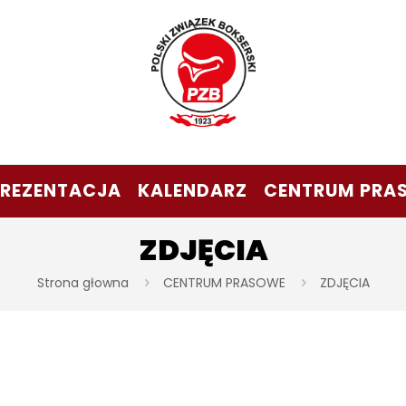
PREZENTACJA
KALENDARZ
CENTRUM PRA
ZDJĘCIA
Strona głowna
CENTRUM PRASOWE
ZDJĘCIA