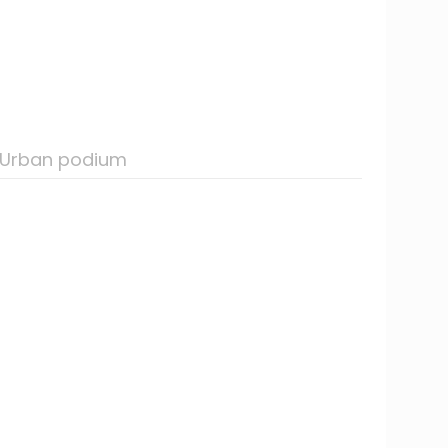
z Urban podium