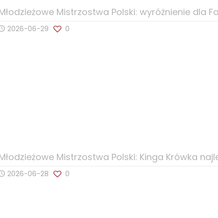
Młodzieżowe Mistrzostwa Polski: wyróżnienie dla 
2026-06-29
0
Młodzieżowe Mistrzostwa Polski: Kinga Krówka naj
2026-06-28
0