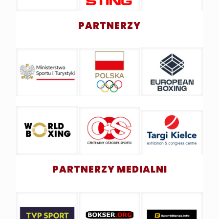
PARTNERZY
PARTNERZY MEDIALNI