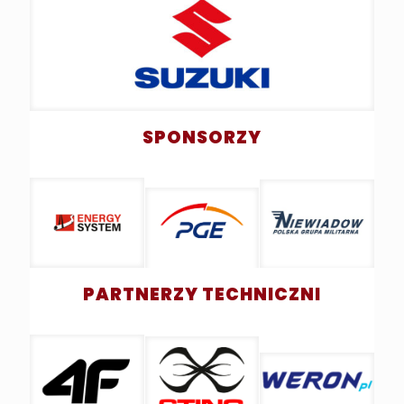
SPONSORZY
PARTNERZY TECHNICZNI