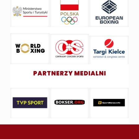
PARTNERZY MEDIALNI