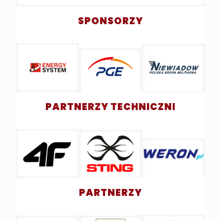
SPONSORZY
PARTNERZY TECHNICZNI
PARTNERZY