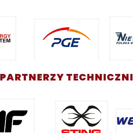
PARTNERZY TECHNICZN