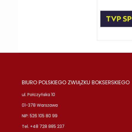
BIURO POLSKIEGO ZWIĄZKU BOKSERSKIEGO
ul. Połczyńska 10
01-378 Warszawa
NIP: 526 105 80 99
Tel. +48 728 885 237