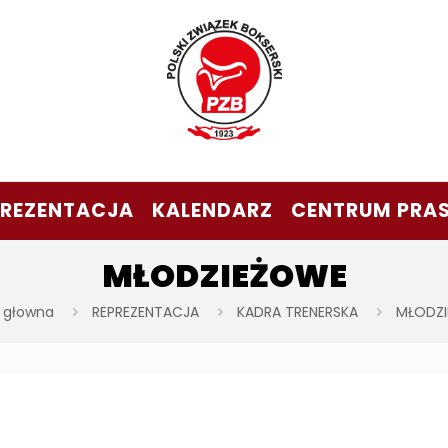
PREZENTACJA
KALENDARZ
CENTRUM PRA
MŁODZIEŻOWE
 głowna
REPREZENTACJA
KADRA TRENERSKA
MŁODZ