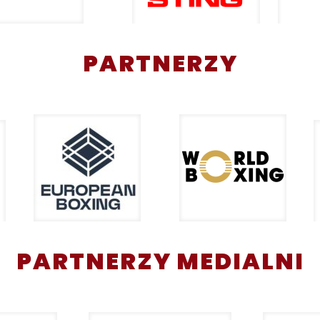
PARTNERZY
PARTNERZY MEDIALNI