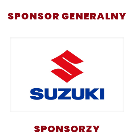
SPONSOR GENERALNY
SPONSORZY