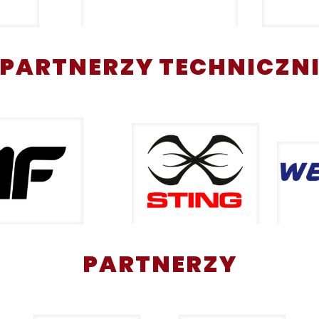
PARTNERZY TECHNICZN
PARTNERZY