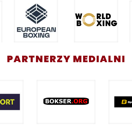
PARTNERZY MEDIALNI