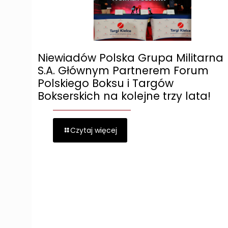
Niewiadów Polska Grupa Militarna
S.A. Głównym Partnerem Forum
Polskiego Boksu i Targów
Bokserskich na kolejne trzy lata!
Czytaj więcej