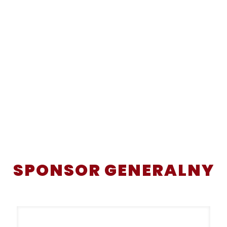
SPONSOR GENERALNY