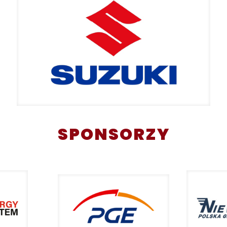
SPONSORZY