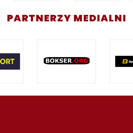
PARTNERZY MEDIALNI