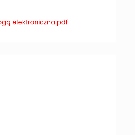
ogą elektroniczna.pdf