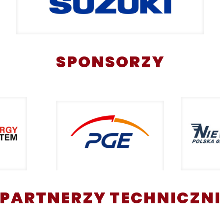
SPONSORZY
PARTNERZY TECHNICZN