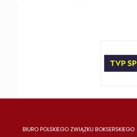
BIURO POLSKIEGO ZWIĄZKU BOKSERSKIEGO