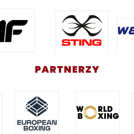
PARTNERZY