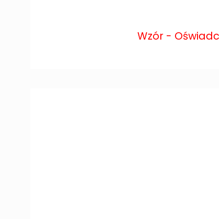
Wzór - Oświadcz