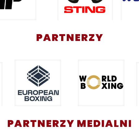
PARTNERZY
PARTNERZY MEDIALNI