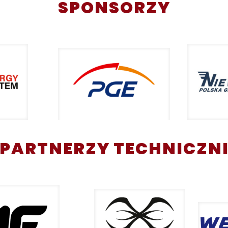
SPONSORZY
PARTNERZY TECHNICZN