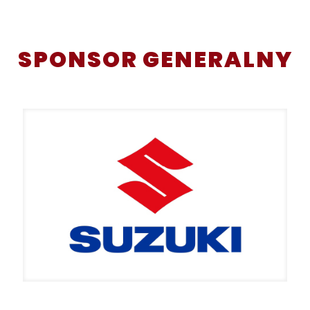
SPONSOR GENERALNY