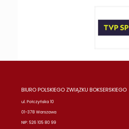
BIURO POLSKIEGO ZWIĄZKU BOKSERSKIEGO
ul. Połczyńska 10
01-378 Warszawa
NIP: 526 105 80 99