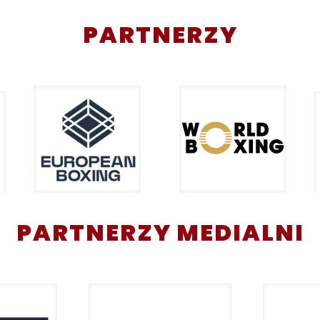
PARTNERZY
PARTNERZY MEDIALNI