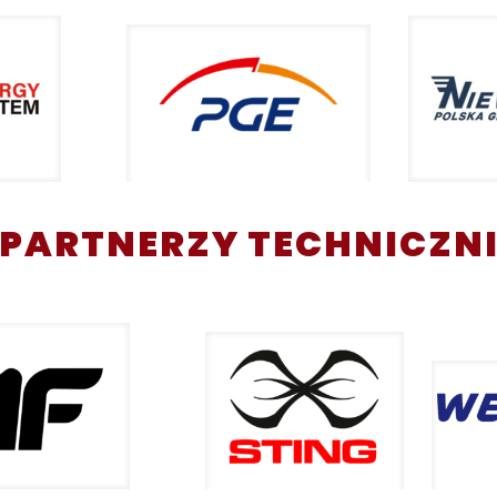
PARTNERZY TECHNICZN