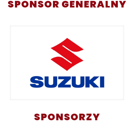
SPONSOR GENERALNY
SPONSORZY