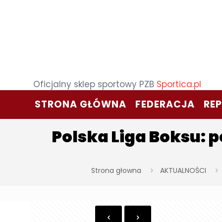
Oficjalny sklep sportowy PZB
Sportica.pl
STRONA GŁÓWNA
FEDERACJA
RE
Polska Liga Boksu: 
Strona głowna
AKTUALNOŚCI