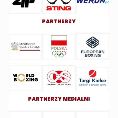
PARTNERZY
PARTNERZY MEDIALNI