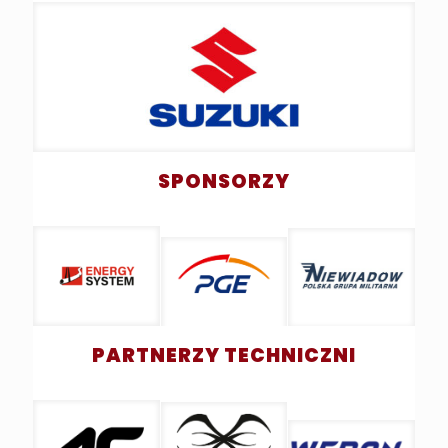
SPONSORZY
PARTNERZY TECHNICZNI