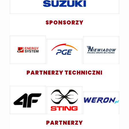
SPONSORZY
PARTNERZY TECHNICZNI
PARTNERZY