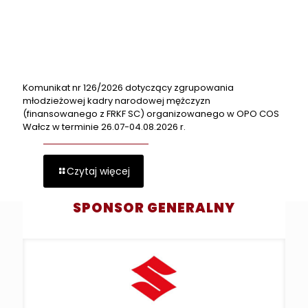
Komunikat nr 126/2026 dotyczący zgrupowania
młodzieżowej kadry narodowej mężczyzn
(finansowanego z FRKF SC) organizowanego w OPO COS
Wałcz w terminie 26.07-04.08.2026 r.
Czytaj więcej
SPONSOR GENERALNY