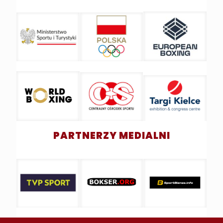
PARTNERZY MEDIALNI