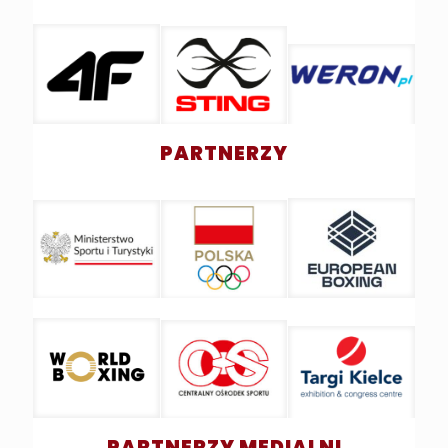
PARTNERZY
PARTNERZY MEDIALNI