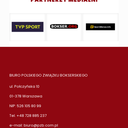
BIURO POLSKIEGO ZWIĄZKU BOKSERSKIEGO
ul. Połczyńska 10
01-378 Warszawa
NIP: 526 105 80 99
Tel. +48 728 885 237
e-mail:
biuro@pzb.com.pl