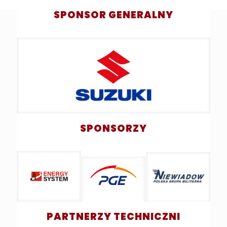
SPONSOR GENERALNY
SPONSORZY
PARTNERZY TECHNICZNI