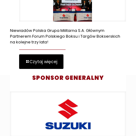
Niewiadów Polska Grupa Militarna S.A. Głównym
Partnerem Forum Polskiego Boksu i Targów Bokserskich
na kolejne trzy lata!
Czytaj więcej
SPONSOR GENERALNY