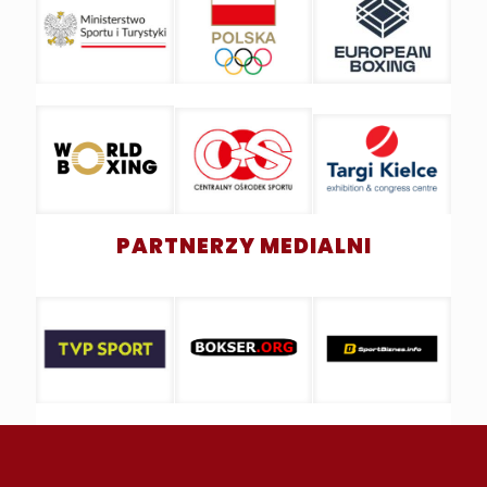
PARTNERZY MEDIALNI