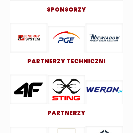
SPONSORZY
PARTNERZY TECHNICZNI
PARTNERZY