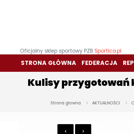
Oficjalny sklep sportowy PZB
Sportica.pl
STRONA GŁÓWNA
FEDERACJA
RE
Kulisy przygotowań 
Strona głowna
AKTUALNOŚCI
C