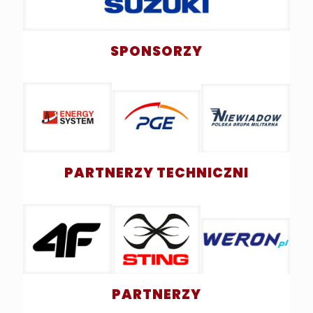
SPONSORZY
PARTNERZY TECHNICZNI
PARTNERZY