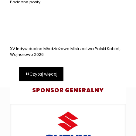
Podobne posty
XV Indywidualne Młodzieżowe Mistrzostwa Polski Kobiet,
Wejherowo 2026
Czytaj więcej
SPONSOR GENERALNY