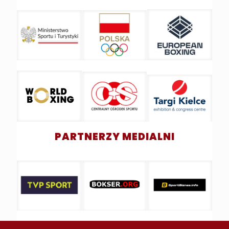
PARTNERZY MEDIALNI