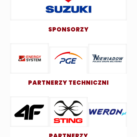
SPONSORZY
PARTNERZY TECHNICZNI
PARTNERZY