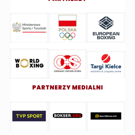
PARTNERZY MEDIALNI