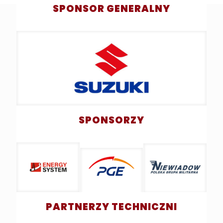
SPONSOR GENERALNY
SPONSORZY
PARTNERZY TECHNICZNI