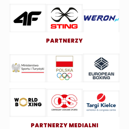
PARTNERZY
PARTNERZY MEDIALNI