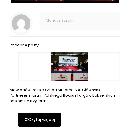
Mariusz Serafin
Podobne posty
Niewiadów Polska Grupa Militarna S.A. Głównym
Partnerem Forum Polskiego Boksu i Targów Bokserskich
na kolejne trzy lata!
Czytaj więcej