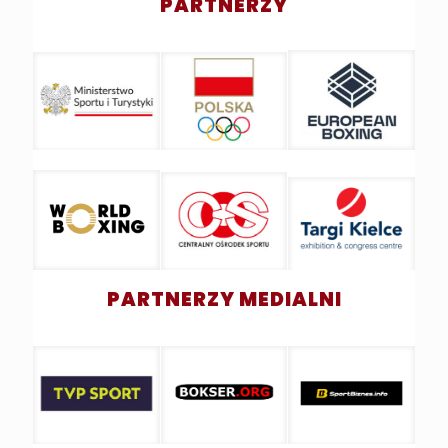
PARTNERZY
PARTNERZY MEDIALNI