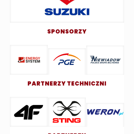
SPONSORZY
PARTNERZY TECHNICZNI