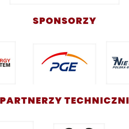
SPONSORZY
PARTNERZY TECHNICZN