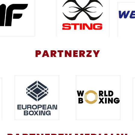
PARTNERZY