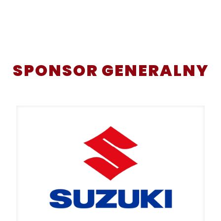
SPONSOR GENERALNY