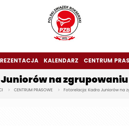
PREZENTACJA
KALENDARZ
CENTRUM PRA
a Juniorów na zgrupowaniu
CI
CENTRUM PRASOWE
Fotorelacja: Kadra Juniorów na