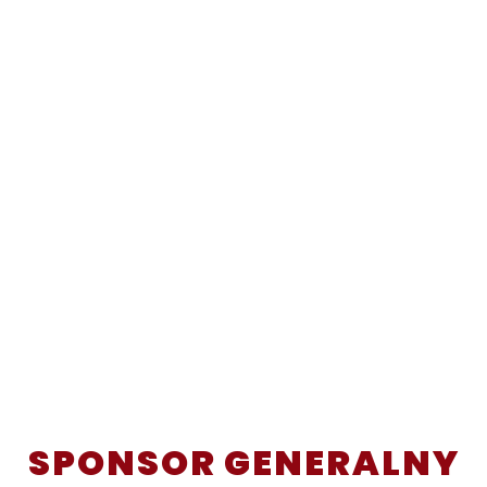
SPONSOR GENERALNY