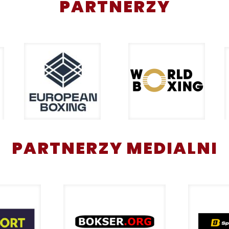
PARTNERZY
PARTNERZY MEDIALNI