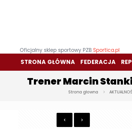
Oficjalny sklep sportowy PZB
Sportica.pl
STRONA GŁÓWNA
FEDERACJA
RE
Trener Marcin Stanki
Strona głowna
AKTUALNOŚ