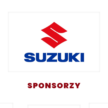
SPONSORZY