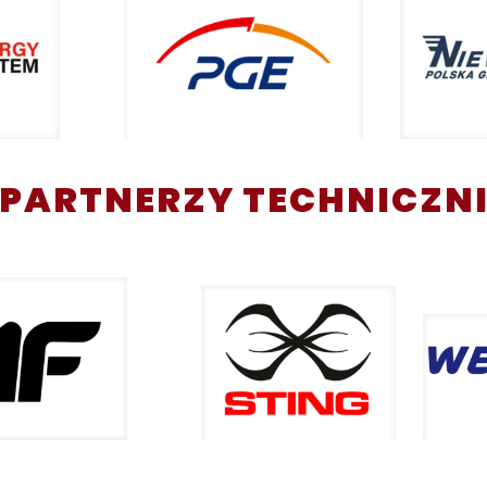
PARTNERZY TECHNICZN