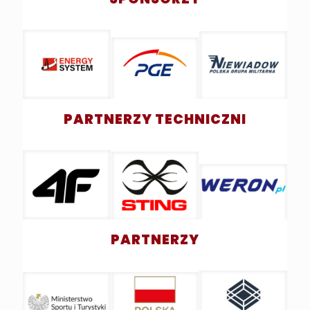
PARTNERZY TECHNICZNI
PARTNERZY