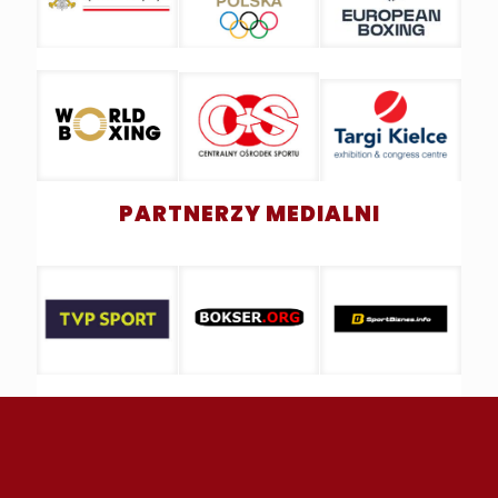
PARTNERZY MEDIALNI