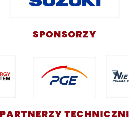
SPONSORZY
PARTNERZY TECHNICZN