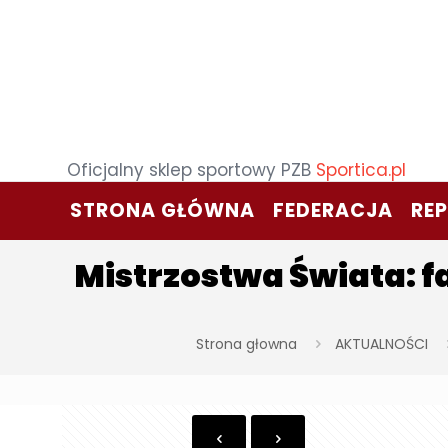
Oficjalny sklep sportowy PZB
Sportica.pl
STRONA GŁÓWNA
FEDERACJA
RE
Mistrzostwa Świata: 
Strona głowna
AKTUALNOŚCI