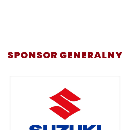
SPONSOR GENERALNY