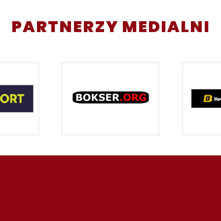
PARTNERZY MEDIALNI