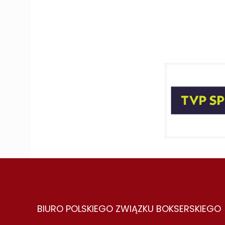
BIURO POLSKIEGO ZWIĄZKU BOKSERSKIEGO