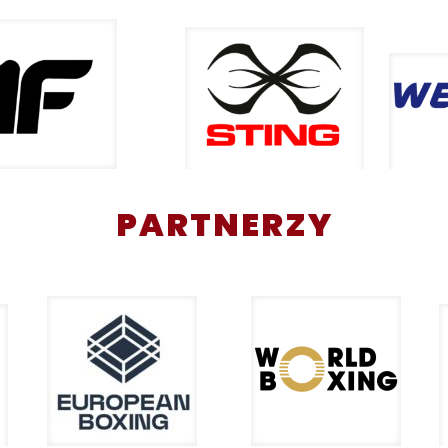
PARTNERZY