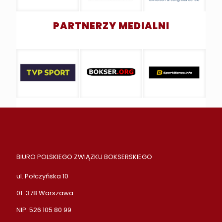
PARTNERZY MEDIALNI
BIURO POLSKIEGO ZWIĄZKU BOKSERSKIEGO
ul. Połczyńska 10
01-378 Warszawa
NIP: 526 105 80 99