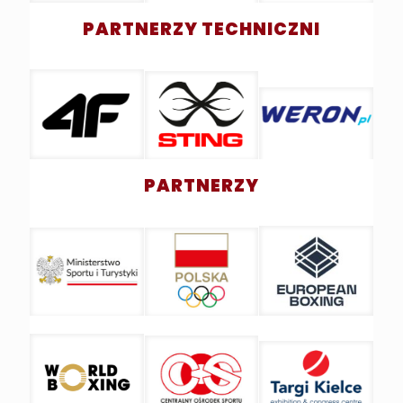
PARTNERZY TECHNICZNI
PARTNERZY