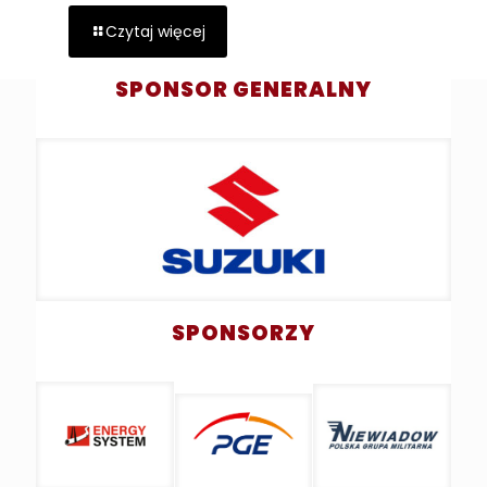
Czytaj więcej
SPONSOR GENERALNY
SPONSORZY