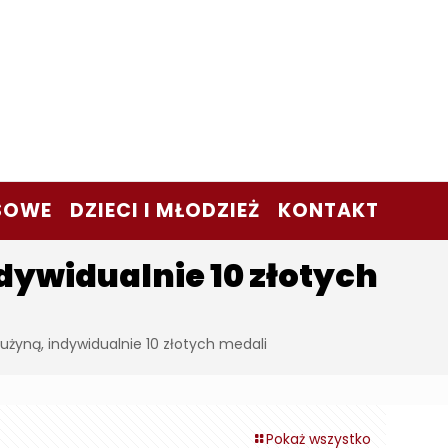
SOWE
DZIECI I MŁODZIEŻ
KONTAKT
dywidualnie 10 złotych
użyną, indywidualnie 10 złotych medali
Pokaż wszystko