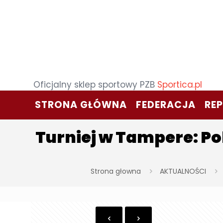
Oficjalny sklep sportowy PZB
Sportica.pl
STRONA GŁÓWNA
FEDERACJA
RE
Turniej w Tampere: Po
Strona głowna
AKTUALNOŚCI