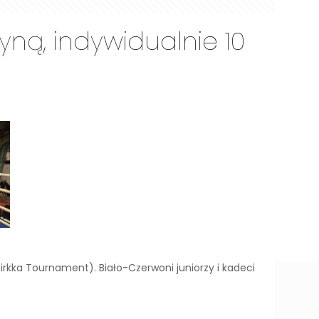
yną, indywidualnie 10
irkka Tournament). Biało-Czerwoni juniorzy i kadeci