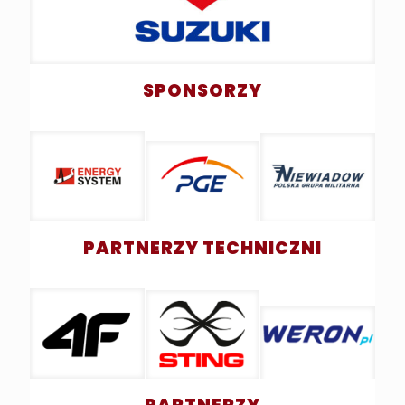
SPONSORZY
PARTNERZY TECHNICZNI