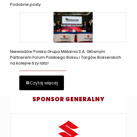
Podobne posty
Niewiadów Polska Grupa Militarna S.A. Głównym
Partnerem Forum Polskiego Boksu i Targów Bokserskich
na kolejne trzy lata!
Czytaj więcej
SPONSOR GENERALNY