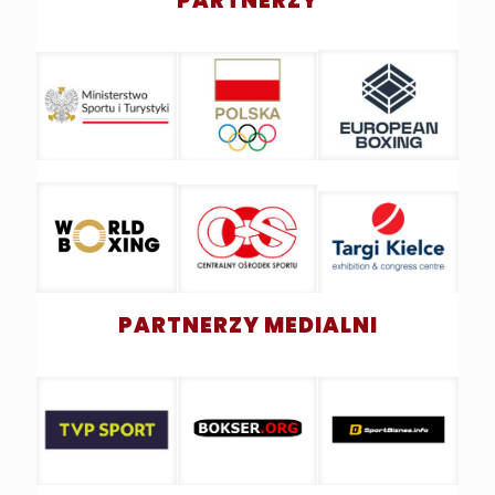
PARTNERZY
PARTNERZY MEDIALNI