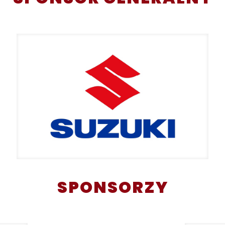
SPONSORZY