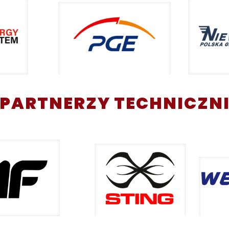
PARTNERZY TECHNICZN