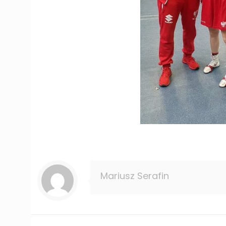
Mariusz Serafin