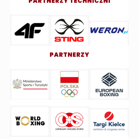
PARTNERZY TECHNICZNI
PARTNERZY