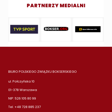
PARTNERZY MEDIALNI
BIURO POLSKIEGO ZWIĄZKU BOKSERSKIEGO
ul. Połczyńska 10
01-378 Warszawa
NIP: 526 105 80 99
Tel. +48 728 885 237