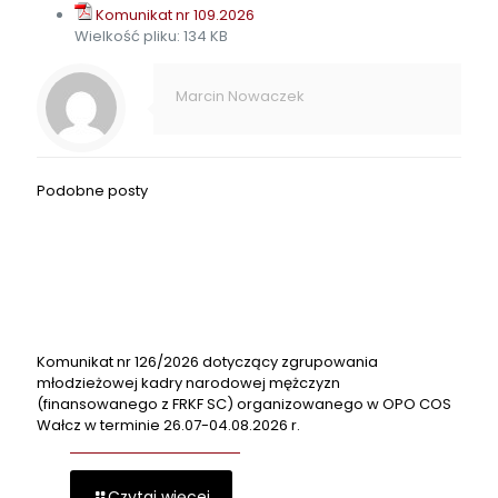
Komunikat nr 109.2026
Wielkość pliku:
134 KB
Marcin Nowaczek
Podobne posty
Komunikat nr 126/2026 dotyczący zgrupowania
młodzieżowej kadry narodowej mężczyzn
(finansowanego z FRKF SC) organizowanego w OPO COS
Wałcz w terminie 26.07-04.08.2026 r.
Czytaj więcej