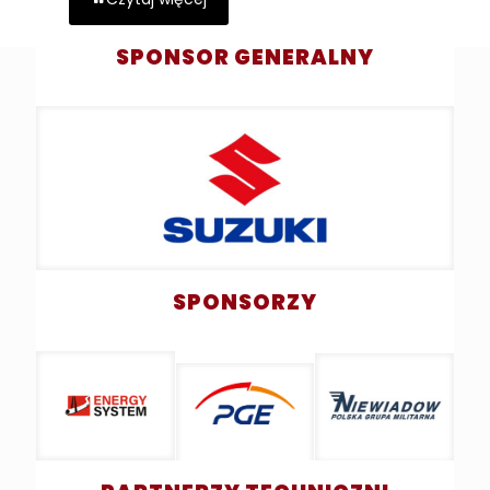
SPONSOR GENERALNY
SPONSORZY