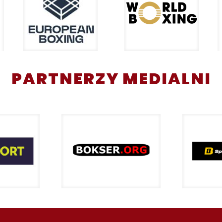
PARTNERZY MEDIALNI