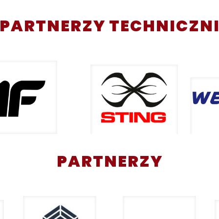
PARTNERZY TECHNICZN
PARTNERZY