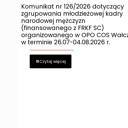
Komunikat nr 126/2026 dotyczący
zgrupowania młodzieżowej kadry
narodowej mężczyzn
(finansowanego z FRKF SC)
organizowanego w OPO COS Wałc
w terminie 26.07-04.08.2026 r.
Czytaj więcej