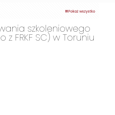
Pokaż wszystko
owania szkoleniowego
 z FRKF SC) w Toruniu