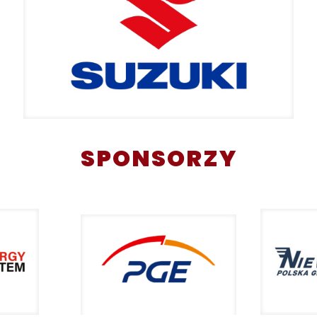
SPONSORZY