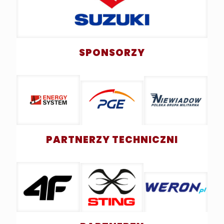
SPONSORZY
PARTNERZY TECHNICZNI