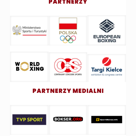
PARTNERZY
PARTNERZY MEDIALNI