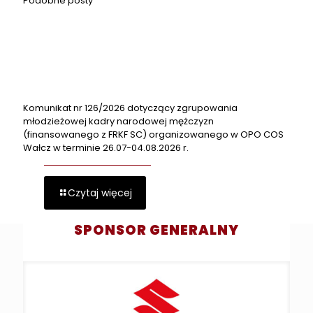
Podobne posty
Komunikat nr 126/2026 dotyczący zgrupowania
młodzieżowej kadry narodowej mężczyzn
(finansowanego z FRKF SC) organizowanego w OPO COS
Wałcz w terminie 26.07-04.08.2026 r.
Czytaj więcej
SPONSOR GENERALNY