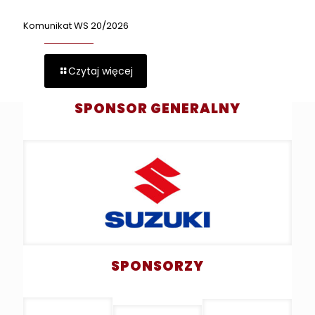
Komunikat WS 20/2026
Czytaj więcej
SPONSOR GENERALNY
SPONSORZY