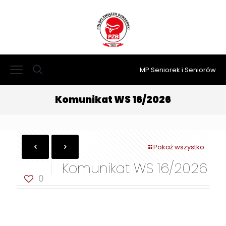
MP Seniorek i Seniorów
Komunikat WS 16/2026
Pokaż wszystko
Komunikat WS 16/2026
0