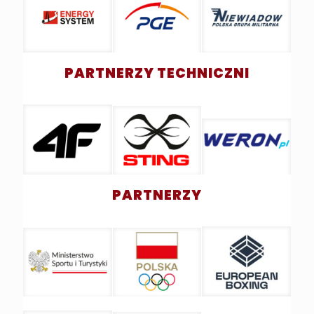
PARTNERZY TECHNICZNI
PARTNERZY