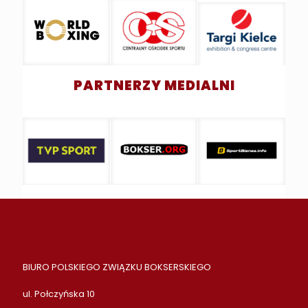
PARTNERZY MEDIALNI
BIURO POLSKIEGO ZWIĄZKU BOKSERSKIEGO
ul. Połczyńska 10