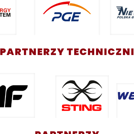
PARTNERZY TECHNICZN