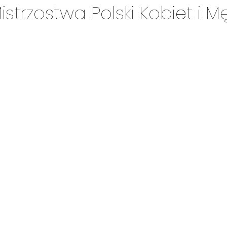
strzostwa Polski Kobiet i 