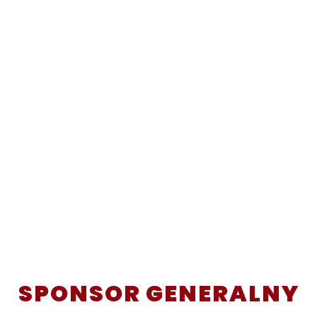
SPONSOR GENERALNY