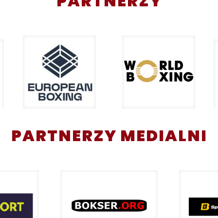
PARTNERZY
PARTNERZY MEDIALNI