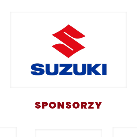
SPONSORZY