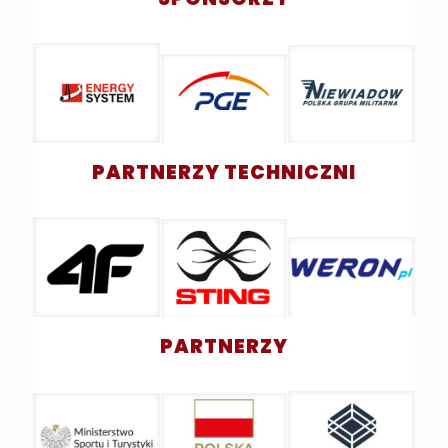
PARTNERZY TECHNICZNI
PARTNERZY