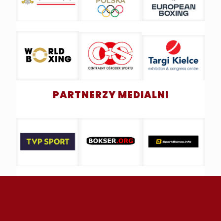
PARTNERZY MEDIALNI