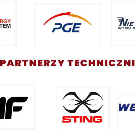
PARTNERZY TECHNICZN