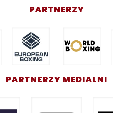
PARTNERZY
PARTNERZY MEDIALNI