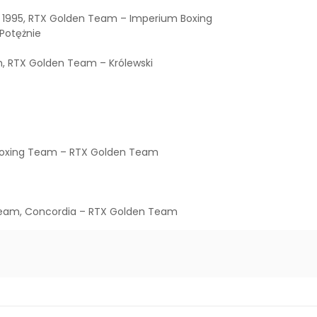
k 1995, RTX Golden Team – Imperium Boxing
 Potężnie
, RTX Golden Team – Królewski
 Boxing Team – RTX Golden Team
Team, Concordia – RTX Golden Team