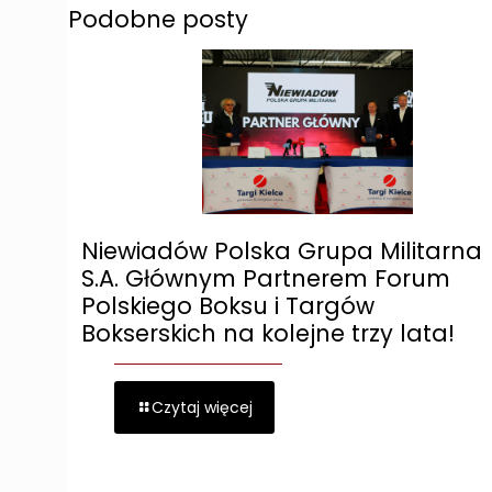
Podobne posty
Niewiadów Polska Grupa Militarna
S.A. Głównym Partnerem Forum
Polskiego Boksu i Targów
Bokserskich na kolejne trzy lata!
Czytaj więcej