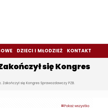
SOWE
DZIECI I MŁODZIEŻ
KONTAKT
Zakończył się Kongres
k. Zakończył się Kongres Sprawozdawczy PZB.
Pokaż wszystko