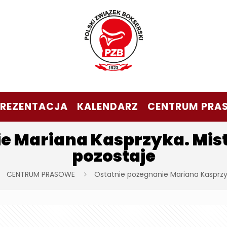
PREZENTACJA
KALENDARZ
CENTRUM PRA
e Mariana Kasprzyka. Mist
pozostaje
CENTRUM PRASOWE
Ostatnie pożegnanie Mariana Kasprzyk