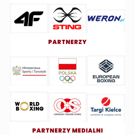
PARTNERZY
PARTNERZY MEDIALNI