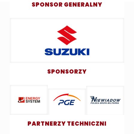
SPONSOR GENERALNY
SPONSORZY
PARTNERZY TECHNICZNI