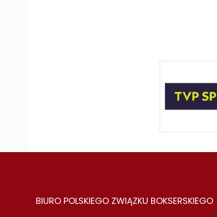
BIURO POLSKIEGO ZWIĄZKU BOKSERSKIEGO