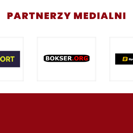
PARTNERZY MEDIALNI