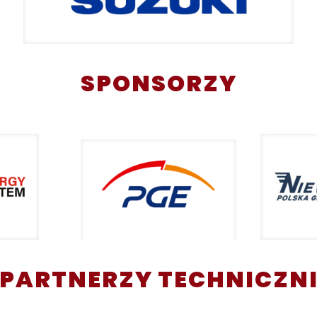
SPONSORZY
PARTNERZY TECHNICZN