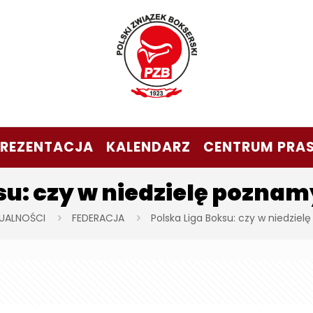
PREZENTACJA
KALENDARZ
CENTRUM PRA
su: czy w niedzielę poznam
UALNOŚCI
FEDERACJA
Polska Liga Boksu: czy w niedziel