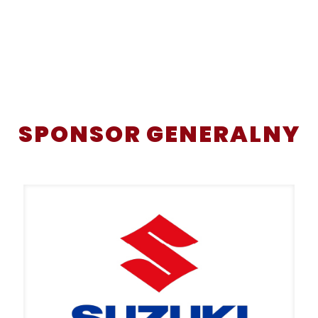
SPONSOR GENERALNY