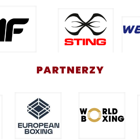
PARTNERZY