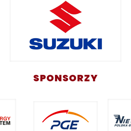
SPONSORZY