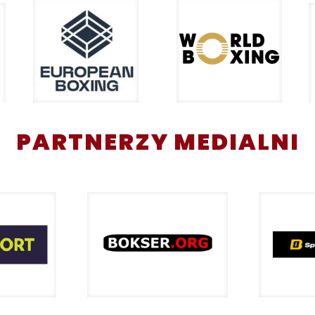
PARTNERZY MEDIALNI