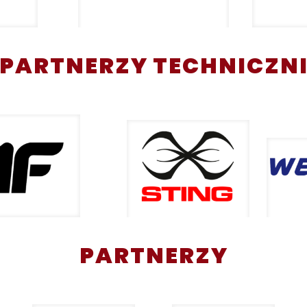
PARTNERZY TECHNICZN
PARTNERZY