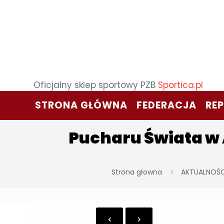
Oficjalny sklep sportowy PZB
Sportica.pl
STRONA GŁÓWNA
FEDERACJA
RE
Pucharu Świata w 
Strona głowna
AKTUALNOŚC