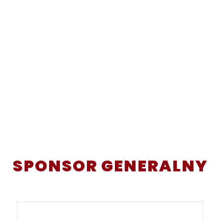
SPONSOR GENERALNY