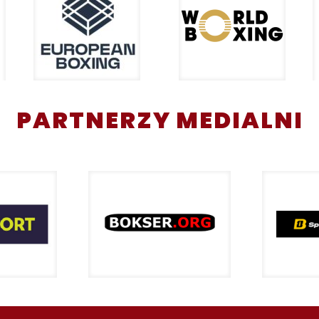
PARTNERZY MEDIALNI