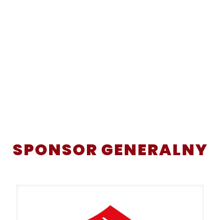
SPONSOR GENERALNY