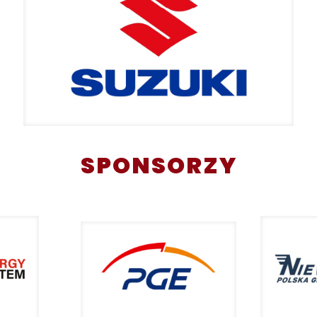
SPONSORZY