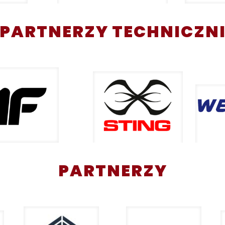
PARTNERZY TECHNICZN
PARTNERZY