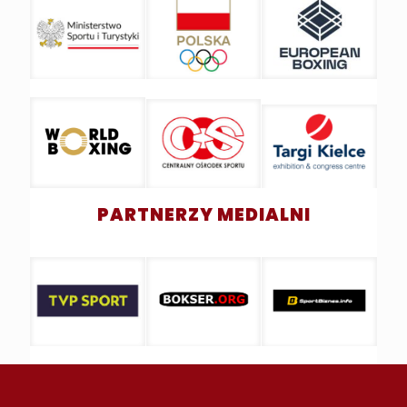
PARTNERZY MEDIALNI