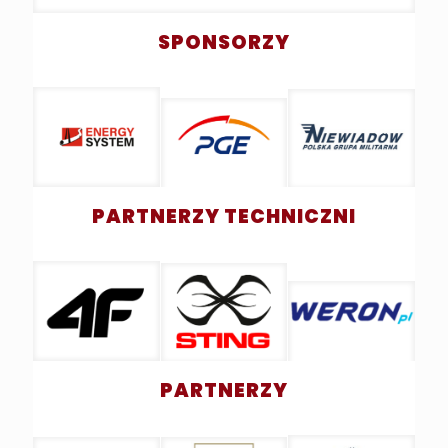
SPONSORZY
PARTNERZY TECHNICZNI
PARTNERZY