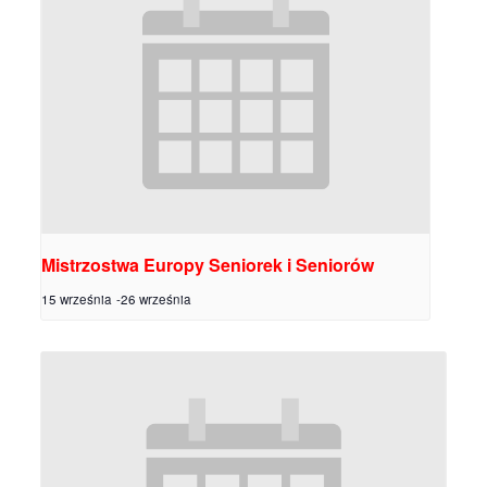
Mistrzostwa Europy Seniorek i Seniorów
15 września
-
26 września