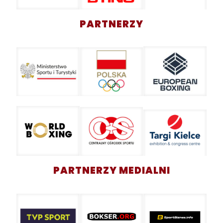
PARTNERZY
PARTNERZY MEDIALNI