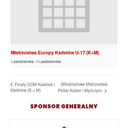
Mistrzostwa Europy Kadetów U-17 (K+M)
1 października
-
11 października
Młodzieżowe Mistrzostwa
Finały OOM Kadetek i
Kadetów (K + M)
Polski Kobiet i Mężczyzn
SPONSOR GENERALNY