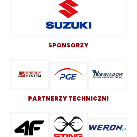
SPONSORZY
PARTNERZY TECHNICZNI