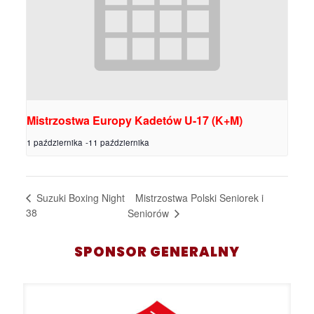
Mistrzostwa Europy Kadetów U-17 (K+M)
1 października
-
11 października
Mistrzostwa Polski Seniorek i
Suzuki Boxing Night
38
Seniorów
SPONSOR GENERALNY