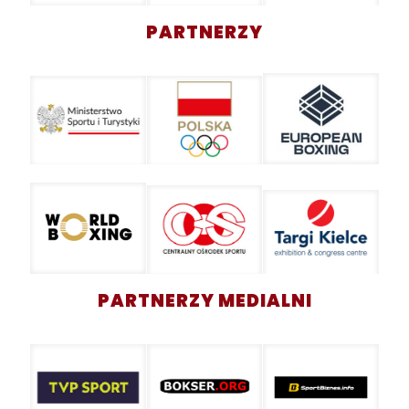
PARTNERZY
PARTNERZY MEDIALNI