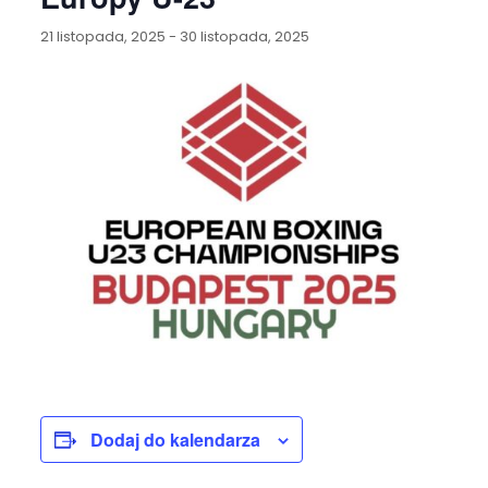
21 listopada, 2025
-
30 listopada, 2025
Dodaj do kalendarza