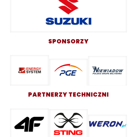
SPONSORZY
PARTNERZY TECHNICZNI