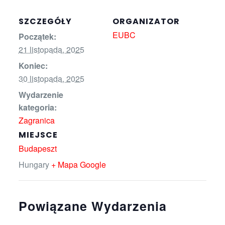
SZCZEGÓŁY
ORGANIZATOR
EUBC
Początek:
21 listopada, 2025
Koniec:
30 listopada, 2025
Wydarzenie
kategoria:
Zagranica
MIEJSCE
Budapeszt
Hungary
+ Mapa Google
Powiązane Wydarzenia