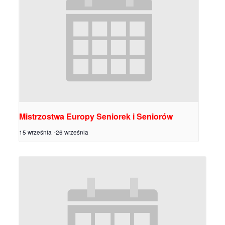
Mistrzostwa Europy Seniorek i Seniorów
15 września
-
26 września