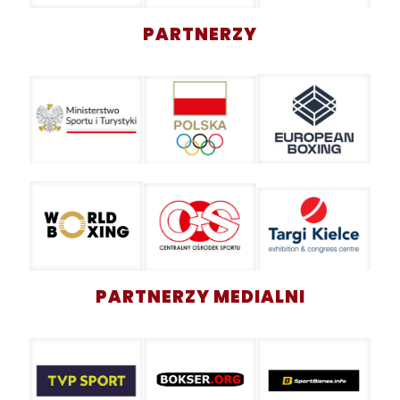
PARTNERZY
PARTNERZY MEDIALNI