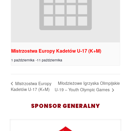
Mistrzostwa Europy Kadetów U-17 (K+M)
1 października
-
11 października
Młodzieżowe Igrzyska Olimpijskie
Mistrzostwa Europy
Kadetów U-17 (K+M)
U-19 – Youth Olympic Games
SPONSOR GENERALNY