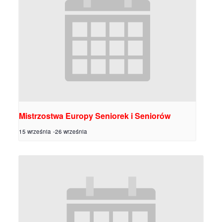
Mistrzostwa Europy Seniorek i Seniorów
15 września
-
26 września