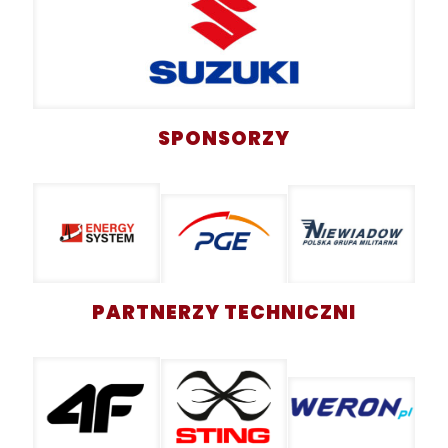
SPONSORZY
PARTNERZY TECHNICZNI