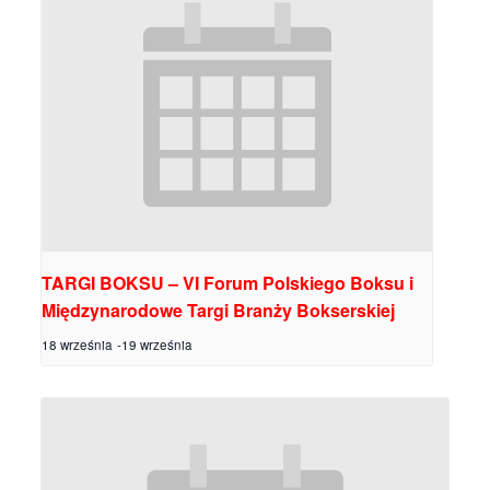
TARGI BOKSU – VI Forum Polskiego Boksu i
Międzynarodowe Targi Branży Bokserskiej
18 września
-
19 września