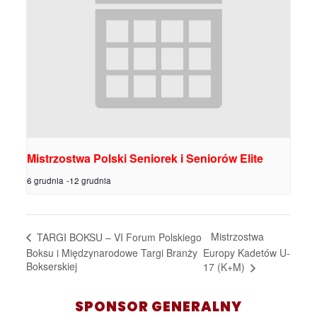
Mistrzostwa Polski Seniorek i Seniorów Elite
6 grudnia
-
12 grudnia
Mistrzostwa
TARGI BOKSU – VI Forum Polskiego
Boksu i Międzynarodowe Targi Branży
Europy Kadetów U-
Bokserskiej
17 (K+M)
SPONSOR GENERALNY