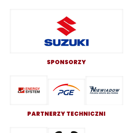
SPONSORZY
PARTNERZY TECHNICZNI