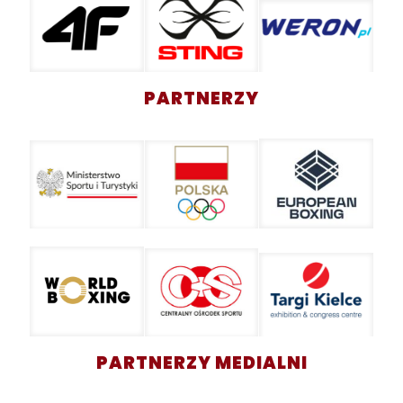
PARTNERZY
PARTNERZY MEDIALNI