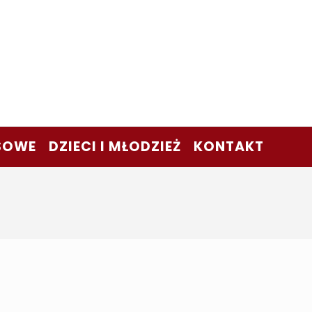
SOWE
DZIECI I MŁODZIEŻ
KONTAKT