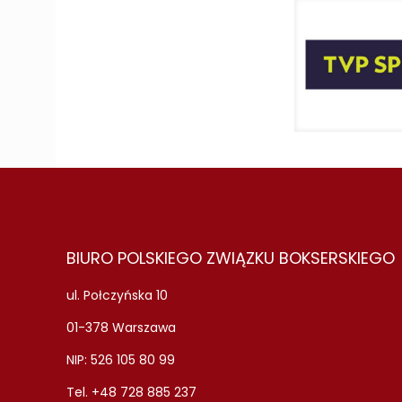
BIURO POLSKIEGO ZWIĄZKU BOKSERSKIEGO
ul. Połczyńska 10
01-378 Warszawa
NIP: 526 105 80 99
Tel. +48 728 885 237