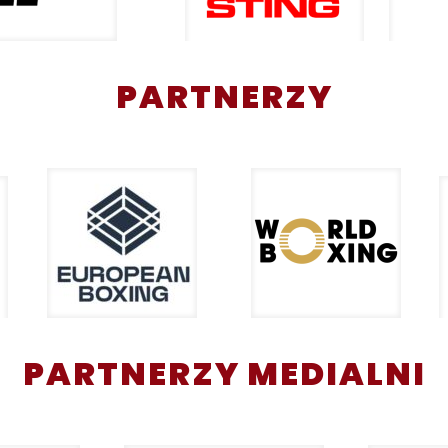
PARTNERZY
PARTNERZY MEDIALNI