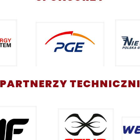
PARTNERZY TECHNICZN