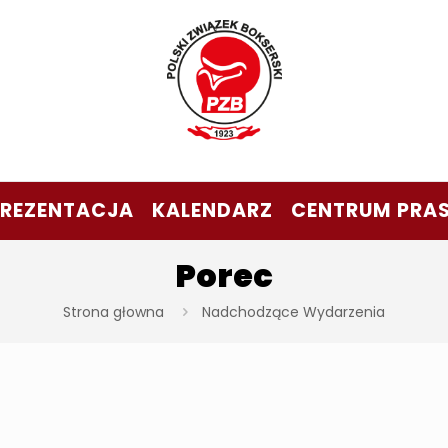
PREZENTACJA
KALENDARZ
CENTRUM PRA
Porec
Strona głowna
Nadchodzące Wydarzenia