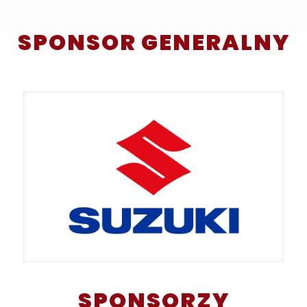
SPONSOR GENERALNY
SPONSORZY